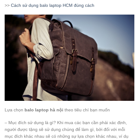
>>
Cách sử dụng balo laptop HCM đúng cách
Lựa chọn
balo laptop hà nội
theo tiêu chí bạn muốn
– Mục đích sử dụng là gì? Khi mua các bạn cần phải xác định,
người được tặng sẽ sử dụng chúng để làm gì, bởi đối với mỗi
mục đích khác nhau sẽ có những sự lựa chọn khác nhau, ví dụ