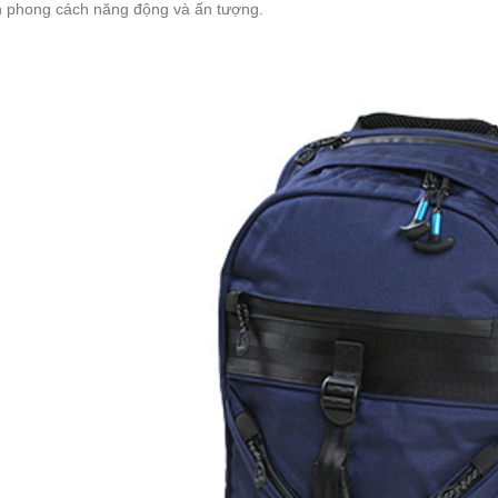
ên phong cách năng động và ấn tượng.