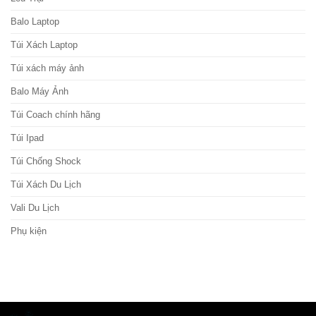
Balo Laptop
Túi Xách Laptop
Túi xách máy ảnh
Balo Máy Ảnh
Túi Coach chính hãng
Túi Ipad
Túi Chống Shock
Túi Xách Du Lịch
Vali Du Lịch
Phụ kiện