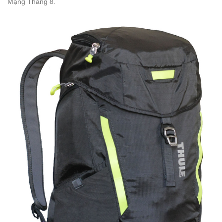
Mạng Tháng 8.