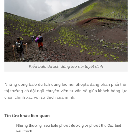
Kiểu balo du lịch dùng leo núi tuyệt đỉnh
Những dòng balo du lịch dùng leo núi Shopta đang phân phối trên
thị trường có đội ngũ chuyên viên tư vấn sẽ giúp khách hàng lựa
chọn chính xác với sở thích của mình.
Tin tức khác liên quan
Những thương hiệu balo phượt được giới phượt thủ đặc biệt
yêu thích.