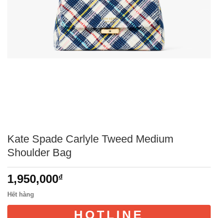
Kate Spade Carlyle Tweed Medium
Shoulder Bag
1,950,000
₫
Hết hàng
HOTLINE