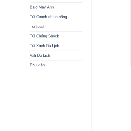
Balo Máy Ảnh
Túi Coach chính hãng
Túi Ipad
Túi Chống Shock
Túi Xách Du Lịch
Vali Du Lịch
Phụ kiện