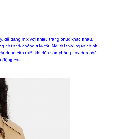
, dễ dàng mix với nhiều trang phục khác nhau.
 nhăn và chống trầy tốt. Nội thất với ngăn chính
vật dụng cần thiết khi đến văn phòng hay dạo phố
ơ động cao.