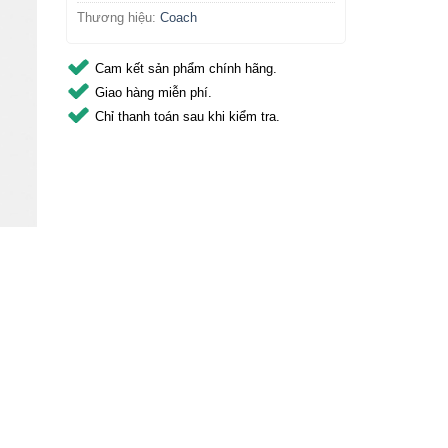
Thương hiệu:
Coach
Cam kết sản phẩm chính hãng.
Giao hàng miễn phí.
Chỉ thanh toán sau khi kiểm tra.