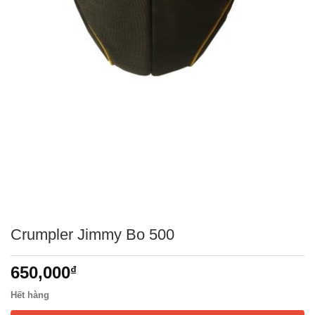
Crumpler Jimmy Bo 500
650,000
₫
Hết hàng