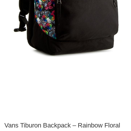
Vans Tiburon Backpack – Rainbow Floral