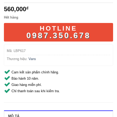
560,000
₫
Hết hàng
HOTLINE
0987.350.678
Mã:
LBP617
Thương hiệu:
Vans
Cam kết sản phẩm chính hãng.
Bảo hành 10 năm.
Giao hàng miễn phí.
Chỉ thanh toán sau khi kiểm tra.
MÔ TẢ