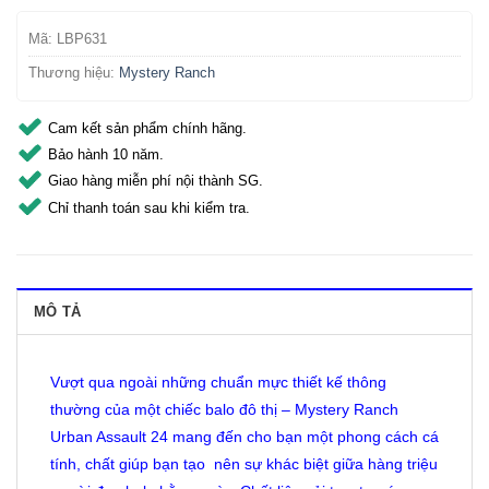
Mã:
LBP631
Thương hiệu:
Mystery Ranch
Cam kết sản phẩm chính hãng.
Bảo hành 10 năm.
Giao hàng miễn phí nội thành SG.
Chỉ thanh toán sau khi kiểm tra.
MÔ TẢ
Vượt qua ngoài những chuẩn mực thiết kế thông
thường của một chiếc balo đô thị – Mystery Ranch
Urban Assault 24 mang đến cho bạn một phong cách cá
tính, chất giúp bạn tạo nên sự khác biệt giữa hàng triệu