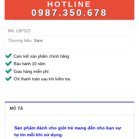
HOTLINE
0987.350.678
Mã:
LBP523
Thương hiệu:
Vans
Cam kết sản phẩm chính hãng.
Bảo hành 10 năm.
Giao hàng miễn phí.
Chỉ thanh toán sau khi kiểm tra.
MÔ TẢ
Sản phẩm dành cho giới trẻ mang đến cho bạn sự
tự tin mỗi khi sử dụng.