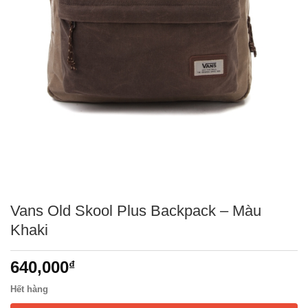
Vans Old Skool Plus Backpack – Màu
Khaki
640,000
₫
Hết hàng