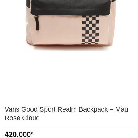
Vans Good Sport Realm Backpack – Màu
Rose Cloud
420,000
₫