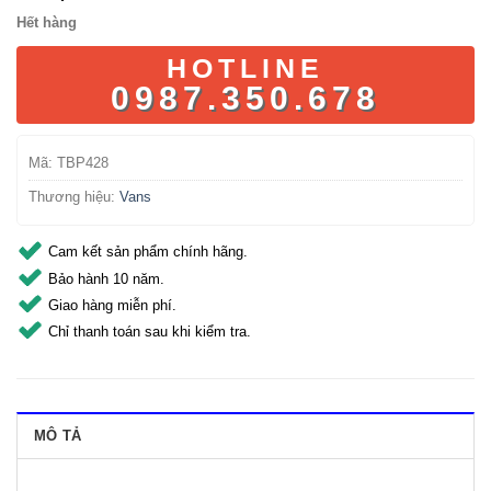
Hết hàng
HOTLINE
0987.350.678
Mã:
TBP428
Thương hiệu:
Vans
Cam kết sản phẩm chính hãng.
Bảo hành 10 năm.
Giao hàng miễn phí.
Chỉ thanh toán sau khi kiểm tra.
MÔ TẢ