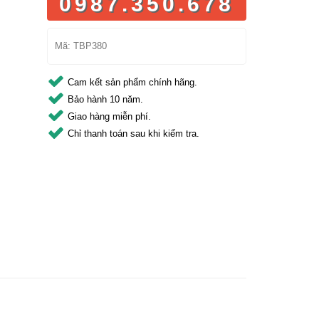
0987.350.678
Mã:
TBP380
Cam kết sản phẩm chính hãng.
Bảo hành 10 năm.
Giao hàng miễn phí.
Chỉ thanh toán sau khi kiểm tra.