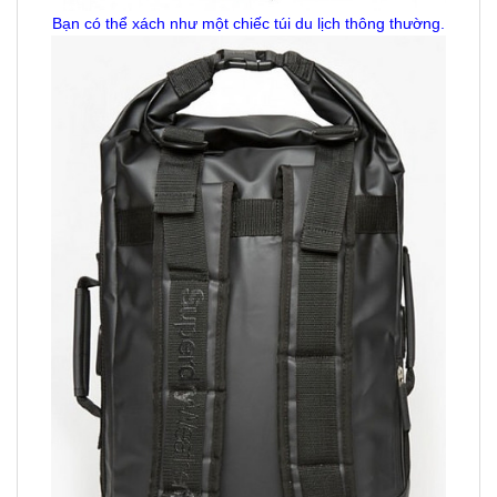
Bạn có thể xách như một chiếc túi du lịch thông thường.