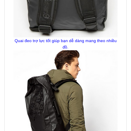
Quai đeo trợ lực tốt giúp bạn dễ dàng mang theo nhiều
đồ.