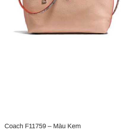
Coach F11759 – Màu Kem