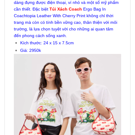
dàng đựng được điện thoại, ví nhỏ và một số mỹ phẩm
cần thiết. Đặc biệt
Túi Xách Coach
Ergo Bag In
Coachtopia Leather With Cherry Print không chỉ thời
trang mà còn có tính bền vững cao, thân thiện với môi
trường, là lựa chọn tuyệt vời cho những ai quan tâm
đến phong cách sống xanh.
Kích thước: 24 x 15 x 7.5cm
Giá: 2950k