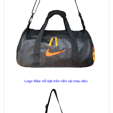
Logo Nike nổi bật trên nền vải màu đen.