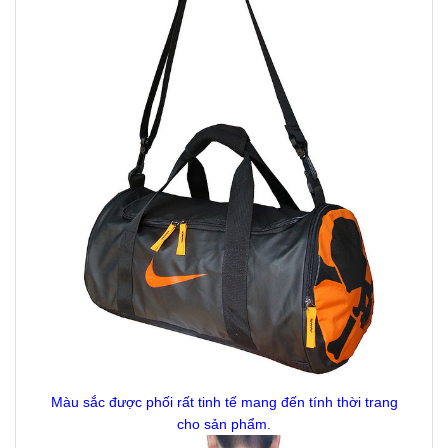
Màu sắc được phối rất tinh tế mang đến tính thời trang
cho sản phẩm.