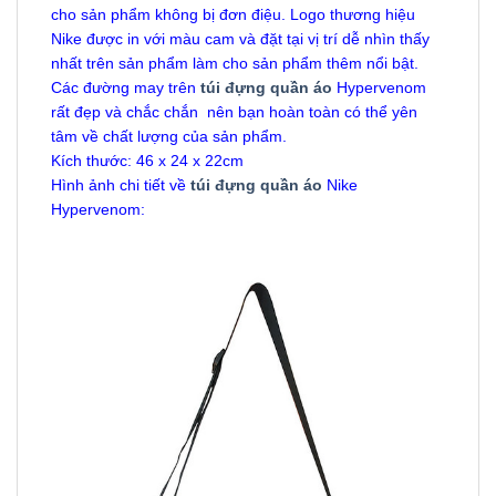
cho sản phẩm không bị đơn điệu. Logo thương hiệu
Nike được in với màu cam và đặt tại vị trí dễ nhìn thấy
nhất trên sản phẩm làm cho sản phẩm thêm nổi bật.
Các đường may trên
túi đựng quần áo
Hypervenom
rất đẹp và chắc chắn nên bạn hoàn toàn có thể yên
tâm về chất lượng của sản phẩm.
Kích thước: 46 x 24 x 22cm
Hình ảnh chi tiết về
túi đựng quần áo
Nike
Hypervenom: