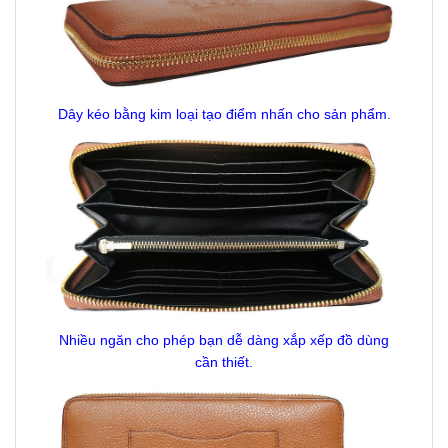
Dây kéo bằng kim loại tạo điểm nhấn cho sản phẩm.
Nhiều ngăn cho phép bạn dễ dàng xắp xếp đồ dùng
cần thiết.