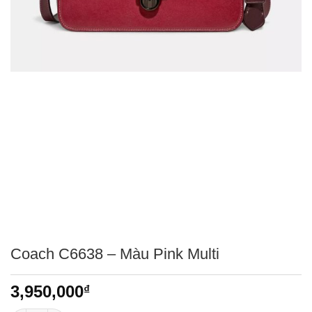
Coach C6638 – Màu Pink Multi
3,950,000
₫