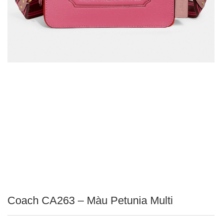
Coach CA263 – Màu Petunia Multi