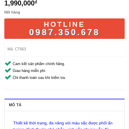
1,990,000
₫
Hết hàng
HOTLINE
0987.350.678
Mã:
CT663
Cam kết sản phẩm chính hãng.
Giao hàng miễn phí.
Chỉ thanh toán sau khi kiểm tra.
MÔ TẢ
Thiết kế thời trang, đa năng với màu sắc được phối ấn