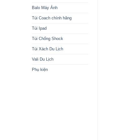
Balo Máy Ảnh
Túi Coach chính hãng
Túi Ipad
Túi Chống Shock
Túi Xách Du Lịch
Vali Du Lịch
Phụ kiện