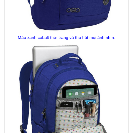
Màu xanh cobalt thời trang và thu hút mọi ánh nhìn.