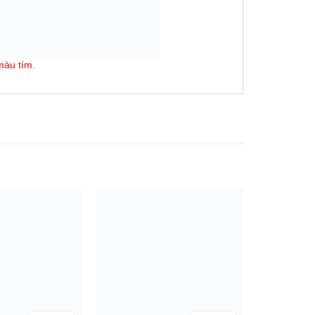
màu tím.