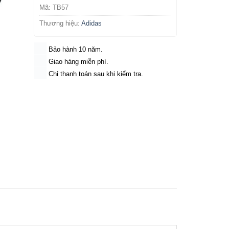
Mã:
TB57
Thương hiệu:
Adidas
Bảo hành 10 năm.
Giao hàng miễn phí.
Chỉ thanh toán sau khi kiểm tra.