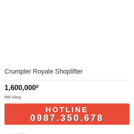
Crumpler Royale Shoplifter
1,600,000
₫
Hết hàng
HOTLINE
0987.350.678