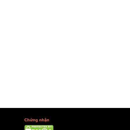
Chứng nhận