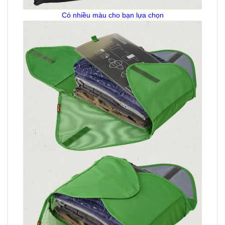
Có nhiều màu cho bạn lựa chọn