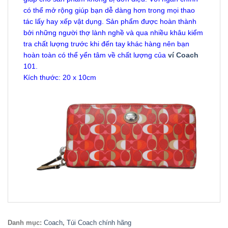
có thể mở rộng giúp bạn dễ dàng hơn trong mọi thao
tác lấy hay xếp vật dụng. Sản phẩm được hoàn thành
bởi những người thợ lành nghề và qua nhiều khâu kiểm
tra chất lượng trước khi đến tay khác hàng nên bạn
hoàn toàn có thể yển tâm về chất lượng của
ví Coach
101.
Kích thước: 20 x 10cm
Danh mục:
Coach
,
Túi Coach chính hãng