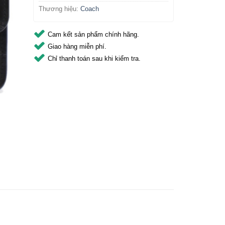
Thương hiệu:
Coach
Cam kết sản phẩm chính hãng.
Giao hàng miễn phí.
Chỉ thanh toán sau khi kiểm tra.