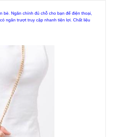
ạn bè. Ngăn chính đủ chỗ cho bạn để điện thoại,
 ngăn trượt truy cập nhanh tiện lợi. Chất liệu