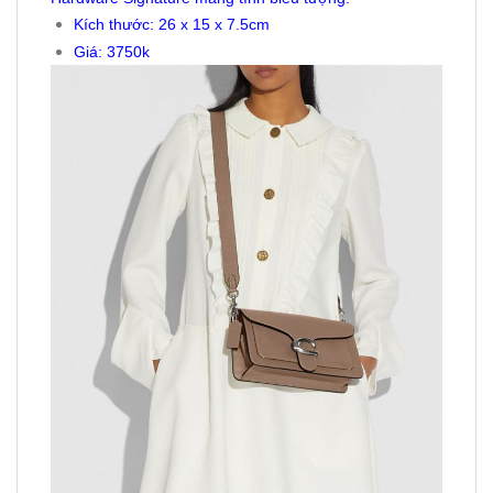
Kích thước: 26 x 15 x 7.5cm
Giá: 3750k