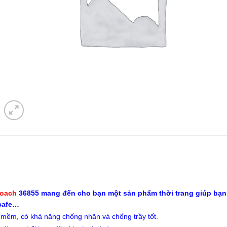
Coach
36855 mang đến cho bạn một sản phẩm thời trang giúp bạn th
cafe…
 mềm, có khả năng chống nhăn và chống trầy tốt.