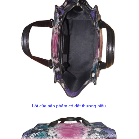
Lót của sản phẩm có dệt thương hiệu.