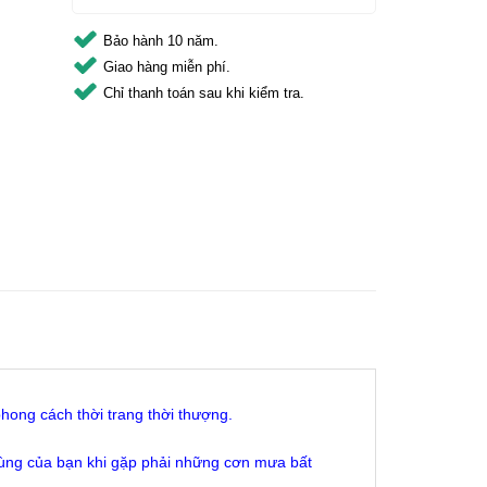
Bảo hành 10 năm.
Giao hàng miễn phí.
Chỉ thanh toán sau khi kiểm tra.
phong cách thời trang thời thượng.
dùng của bạn khi gặp phải những cơn mưa bất