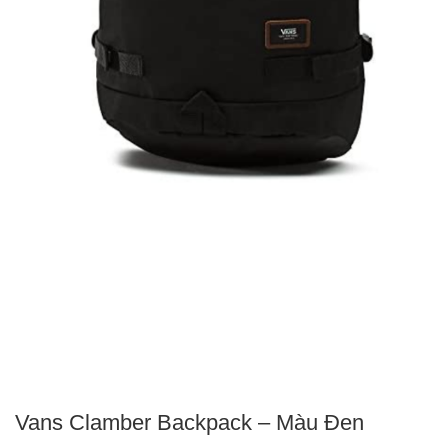
Vans Clamber Backpack – Màu Đen