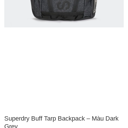
Superdry Buff Tarp Backpack – Màu Dark
Grey