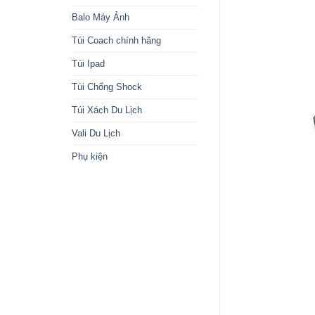
Balo Máy Ảnh
Túi Coach chính hãng
Túi Ipad
Túi Chống Shock
Túi Xách Du Lịch
Vali Du Lịch
Phụ kiện