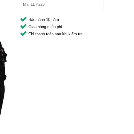
Mã:
LBP223
Bảo hành 10 năm.
Giao hàng miễn phí.
Chỉ thanh toán sau khi kiểm tra.