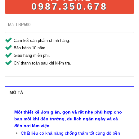
0987.350.678
Mã:
LBP590
Cam kết sản phẩm chính hãng.
Bảo hành 10 năm.
Giao hàng miễn phí.
Chỉ thanh toán sau khi kiểm tra.
MÔ TẢ
Môt thiết kế đơn giản, gọn và rất nhẹ phù hợp cho
bạn mỗi khi đến trường, du lịch ngắn ngày và cả
đến nơi làm việc.
Chất liệu có khả năng chống thấm tốt cùng độ bền