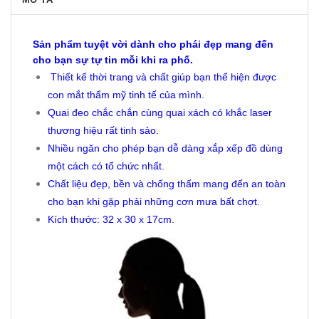
Sản phẩm tuyệt vời dành cho phái đẹp mang đến
cho bạn sự tự tin mỗi khi ra phố.
Thiết kế thời trang và chất giúp bạn thể hiện được
con mắt thẩm mỹ tinh tế của mình.
Quai đeo chắc chắn cùng quai xách có khắc laser
thương hiệu rất tinh sảo.
Nhiều ngăn cho phép bạn dễ dàng xắp xếp đồ dùng
một cách có tổ chức nhất.
Chất liệu đẹp, bền và chống thấm mang đến an toàn
cho bạn khi gặp phải những cơn mưa bất chợt.
Kích thước: 32 x 30 x 17cm.