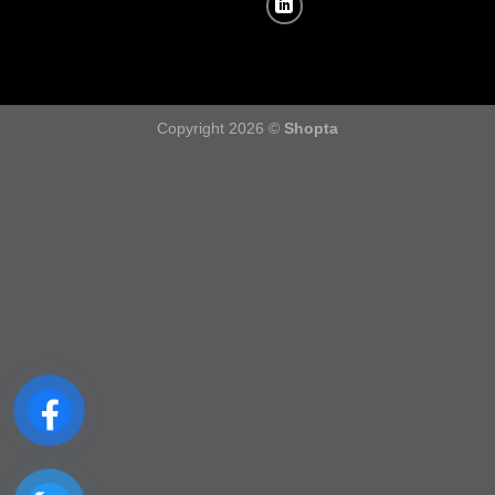
Copyright 2026 ©
Shopta