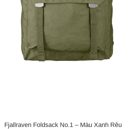
Fjallraven Foldsack No.1 – Màu Xanh Rêu