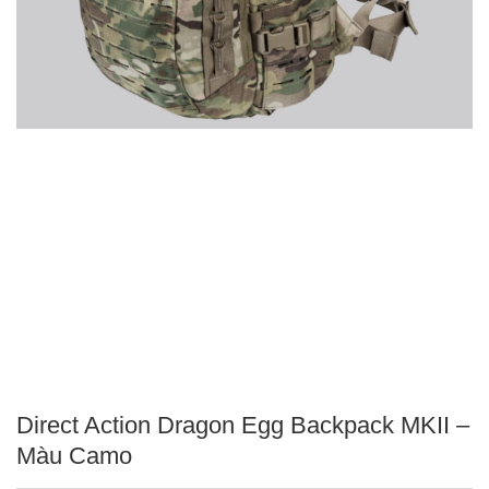
Direct Action Dragon Egg Backpack MKII –
Màu Camo