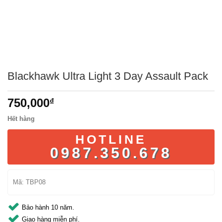
Blackhawk Ultra Light 3 Day Assault Pack
750,000
₫
Hết hàng
HOTLINE
0987.350.678
Mã:
TBP08
Bảo hành 10 năm.
Giao hàng miễn phí.