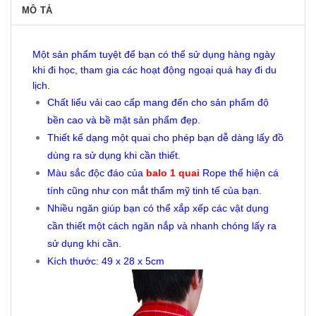
MÔ TẢ
Một sản phẩm tuyệt để bạn có thể sử dụng hàng ngày
khi đi học, tham gia các hoạt động ngoại quá hay đi du
lịch.
Chất liểu vải cao cấp mang đến cho sản phẩm độ
bền cao và bề mặt sản phẩm đẹp.
Thiết kế dạng một quai cho phép bạn dễ dàng lấy đồ
dùng ra sử dụng khi cần thiết.
Màu sắc độc đáo của
balo 1 quai
Rope thể hiện cá
tính cũng như con mắt thẩm mỹ tinh tế của bạn.
Nhiều ngăn giúp bạn có thể xắp xếp các vật dụng
cần thiết một cách ngăn nắp và nhanh chóng lấy ra
sử dụng khi cần.
Kích thước: 49 x 28 x 5cm