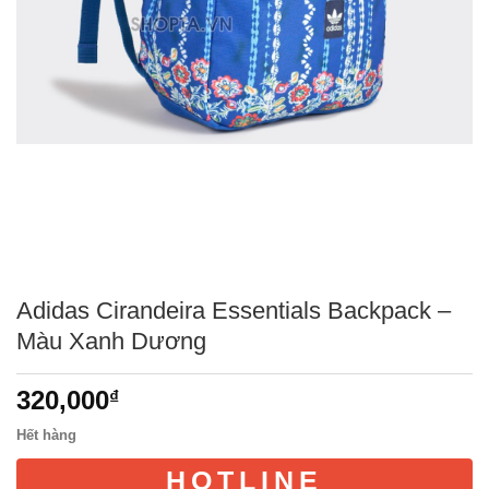
Adidas Cirandeira Essentials Backpack –
Màu Xanh Dương
320,000
₫
Hết hàng
HOTLINE