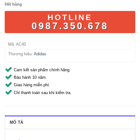
Hết hàng
HOTLINE
0987.350.678
Mã:
AC40
Thương hiệu:
Adidas
Cam kết sản phẩm chính hãng.
Bảo hành 10 năm.
Giao hàng miễn phí.
Chỉ thanh toán sau khi kiểm tra.
MÔ TẢ